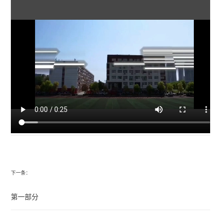
下一条：
第一部分